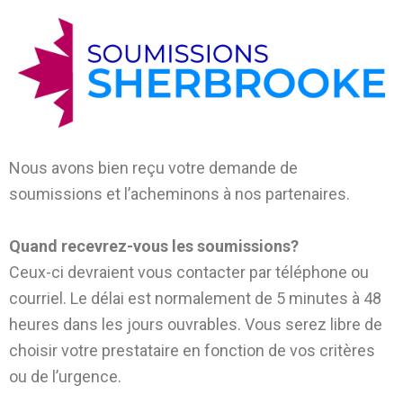
Nous avons bien reçu votre demande de
soumissions et l’acheminons à nos partenaires.
Quand recevrez-vous les soumissions?
Ceux-ci devraient vous contacter par téléphone ou
courriel. Le délai est normalement de 5 minutes à 48
heures dans les jours ouvrables. Vous serez libre de
choisir votre prestataire en fonction de vos critères
ou de l’urgence.