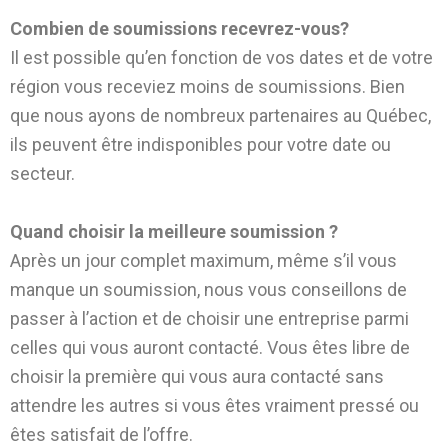
Combien de soumissions recevrez-vous?
Il est possible qu’en fonction de vos dates et de votre
région vous receviez moins de soumissions. Bien
que nous ayons de nombreux partenaires au Québec,
ils peuvent être indisponibles pour votre date ou
secteur.
Quand choisir la meilleure soumission ?
Après un jour complet maximum, même s’il vous
manque un soumission, nous vous conseillons de
passer à l’action et de choisir une entreprise parmi
celles qui vous auront contacté. Vous êtes libre de
choisir la première qui vous aura contacté sans
attendre les autres si vous êtes vraiment pressé ou
êtes satisfait de l’offre.