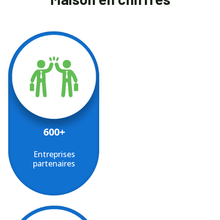
600+
Entreprises
partenaires