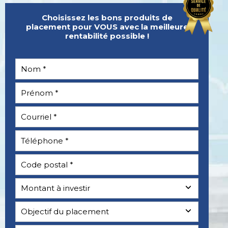
Choisissez les bons produits de
placement pour VOUS avec la meilleure
rentabilité possible !