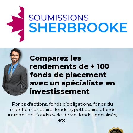
Comparez les
rendements de + 100
fonds de placement
avec un spécialiste en
investissement
Fonds d’actions, fonds d’obligations, fonds du
marché monétaire, fonds hypothécaires, fonds
immobiliers, fonds cycle de vie, fonds spécialisés,
etc.