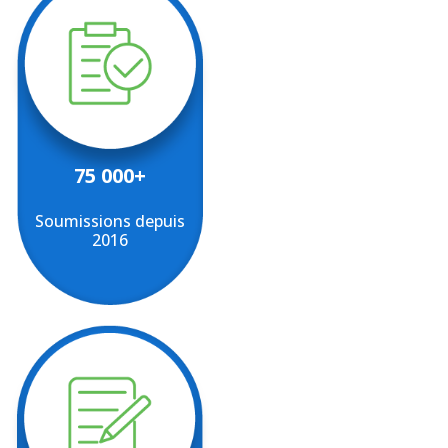
75 000+
Soumissions depuis
2016