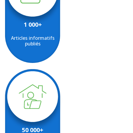
1 000+
Articles informatifs
publiés
50 000+