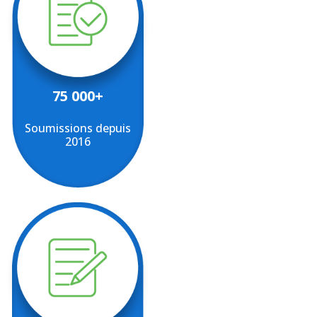
75 000+
Soumissions depuis
2016