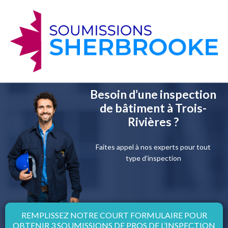
Besoin d’une inspection
de bâtiment à Trois-
Rivières ?
Faites appel à nos experts pour tout
type d’inspection
REMPLISSEZ NOTRE COURT FORMULAIRE POUR
OBTENIR 3 SOUMISSIONS DE PROS DE L’INSPECTION