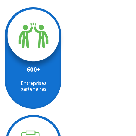
600+
Entreprises
partenaires