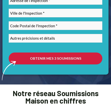
Notre réseau Soumissions
Maison en chiffres