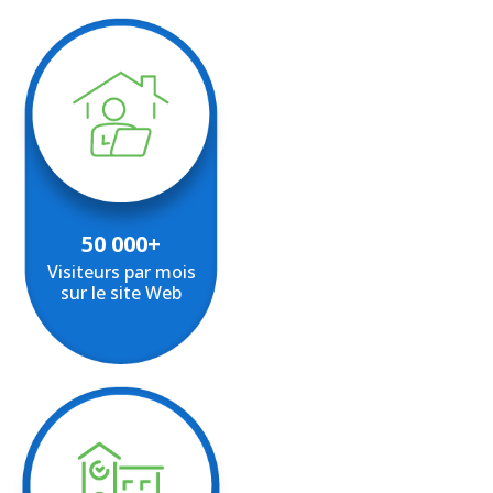
50 000+
Visiteurs par mois
sur le site Web