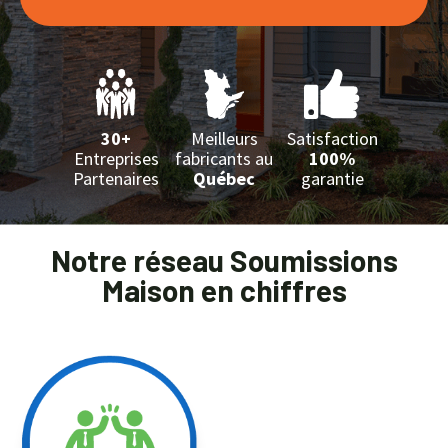
30+
Meilleurs
Satisfaction
Entreprises
fabricants au
100%
Partenaires
Québec
garantie
Notre réseau Soumissions
Maison en chiffres