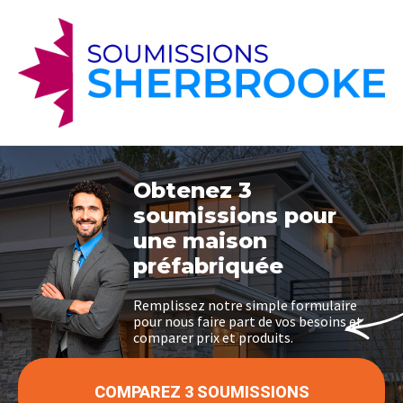
Obtenez 3
soumissions pour
une maison
préfabriquée
Remplissez notre simple formulaire
pour nous faire part de vos besoins et
comparer prix et produits.