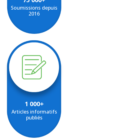
Soumissions depuis
2016
1 000+
Articles informatifs
publiés